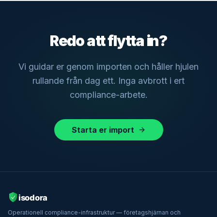
Redo att flytta in?
Vi guidar er genom importen och håller hjulen
rullande från dag ett. Inga avbrott i ert
compliance-arbete.
Starta er import
Operationell compliance-infrastruktur — företagshjärnan och