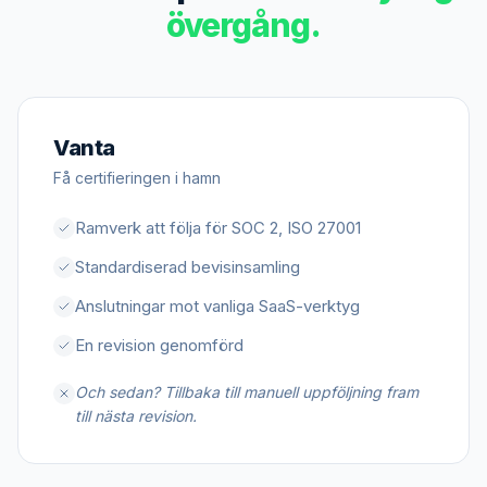
övergång.
Vanta
Få certifieringen i hamn
Ramverk att följa för SOC 2, ISO 27001
Standardiserad bevisinsamling
Anslutningar mot vanliga SaaS-verktyg
En revision genomförd
Och sedan? Tillbaka till manuell uppföljning fram
till nästa revision.