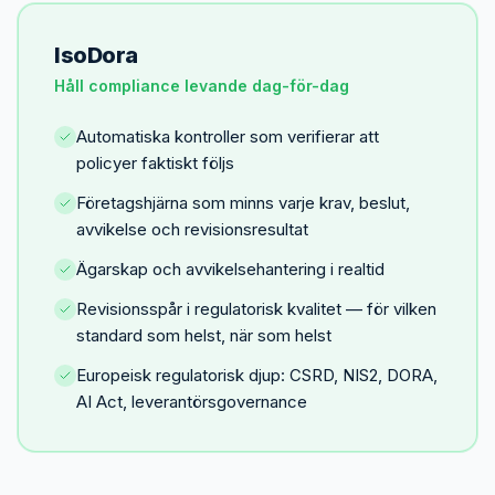
IsoDora
Håll compliance levande dag-för-dag
Automatiska kontroller som verifierar att
policyer faktiskt följs
Företagshjärna som minns varje krav, beslut,
avvikelse och revisionsresultat
Ägarskap och avvikelsehantering i realtid
Revisionsspår i regulatorisk kvalitet — för vilken
standard som helst, när som helst
Europeisk regulatorisk djup: CSRD, NIS2, DORA,
AI Act, leverantörsgovernance